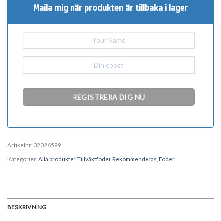
Maila mig när produkten är tillbaka i lager
Artikelnr:
32026599
Kategorier:
Alla produkter
,
Tillväxtfoder
,
Rekommenderas
,
Foder
BESKRIVNING