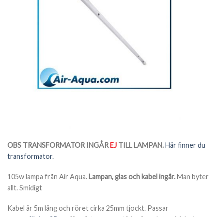
OBS TRANSFORMATOR INGÅR
EJ
TILL LAMPAN.
Här finner du
transformator.
105w lampa från Air Aqua.
Lampan, glas och kabel ingår.
Man byter
allt. Smidigt
Kabel är 5m lång och röret cirka 25mm tjockt. Passar