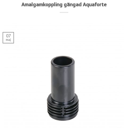
Amalgamkoppling gängad Aquaforte
07
maj