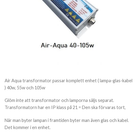
Air Aqua transformator passar komplett enhet ( lampa-glas-kabel
) 40w, 55w och 105w
Glöm inte att transformator och lamporna säljs separat.
Transformatorn har en IP klass på 21 = Den ska förvaras tort,
När man byter lampan i framtiden byter man även glas och kabel.
Det kommer i en enhet.