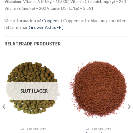
Vitaminer:
Vitamin A (IU/kg – 10.000) Vitamin C (stabiel, mg/kg) – 250
Vitamin E (mg/kg) – 200 Vitamin D3 (IU/kg) – 2.551
Mer information på
Coppens.
( Coppens info-blad om produkten
hittar du här
Grower Astax EF )
RELATERADE PRODUKTER
SLUT I LAGER
ALLA PRODUKTER
ALLA PRODUKTER