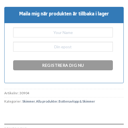
Maila mig när produkten är tillbaka i lager
Artikelnr:
30904
Kategorier:
Skimmer
,
Alla produkter
,
Bottenavlopp & Skimmer