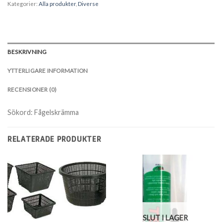
Kategorier:
Alla produkter
,
Diverse
BESKRIVNING
YTTERLIGARE INFORMATION
RECENSIONER (0)
Sökord: Fågelskrämma
RELATERADE PRODUKTER
SLUT I LAGER