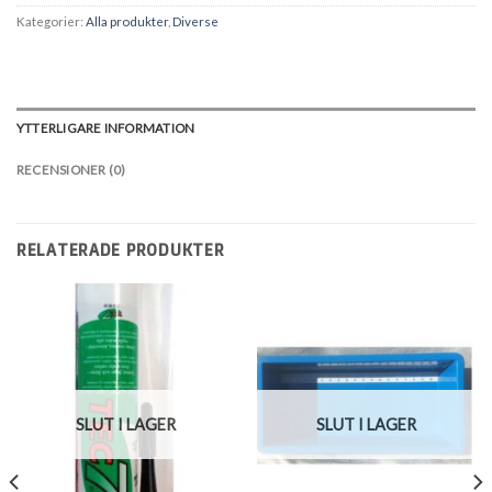
Kategorier:
Alla produkter
,
Diverse
YTTERLIGARE INFORMATION
RECENSIONER (0)
RELATERADE PRODUKTER
SLUT I LAGER
SLUT I LAGER