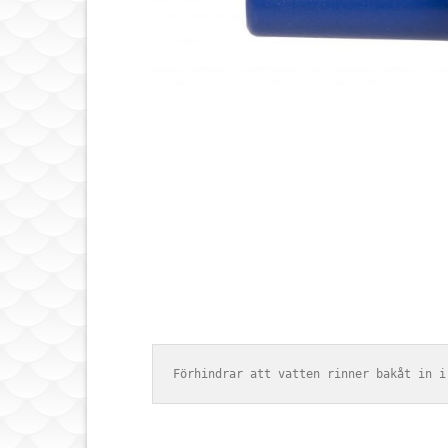
Förhindrar att vatten rinner bakåt in i