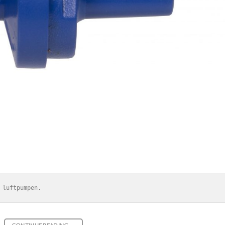
 luftpumpen. 