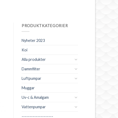
PRODUKTKATEGORIER
Nyheter 2023
Koi
Alla produkter
Dammfilter
Luftpumpar
Muggar
Uv-c & Amalgam
Vattenpumpar
--------------------