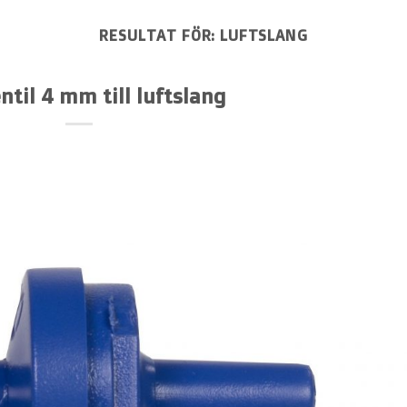
RESULTAT FÖR:
LUFTSLANG
til 4 mm till luftslang