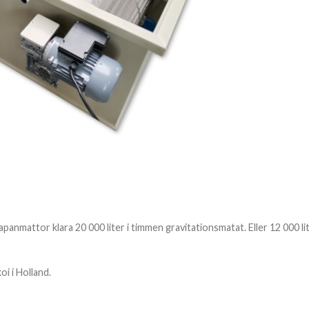
panmattor klara 20 000 liter i timmen gravitationsmatat. Eller 12 000 lit
i i Holland.