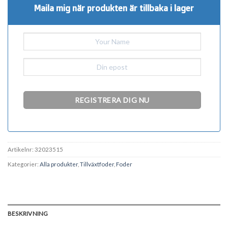
Maila mig när produkten är tillbaka i lager
Artikelnr:
32023515
Kategorier:
Alla produkter
,
Tillväxtfoder
,
Foder
BESKRIVNING