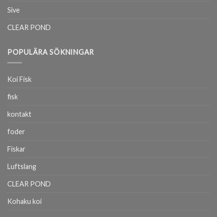
Sive
CLEAR POND
POPULÄRA SÖKNINGAR
Koi Fisk
fisk
kontakt
foder
Fiskar
Luftslang
CLEAR POND
Kohaku koi