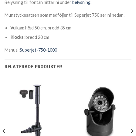
Belysning till fontän hittar ni under
belysning.
Munstyckesatsen som medföljer till Superjet 750 ser ni nedan.
Vulkan:
höjd 50 cm, bredd 35 cm
Klocka:
bredd 20 cm
Manual:
Superjet-750-1000
RELATERADE PRODUKTER