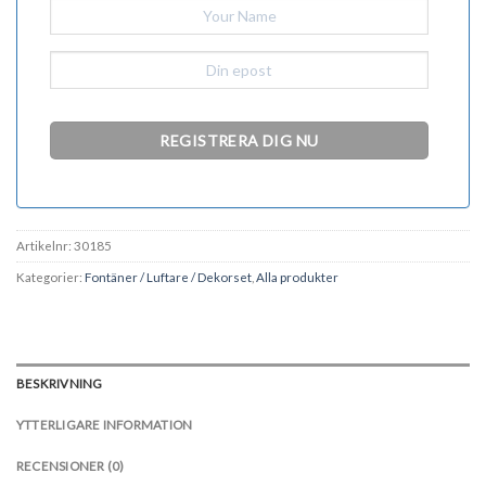
Artikelnr:
30185
Kategorier:
Fontäner / Luftare / Dekorset
,
Alla produkter
BESKRIVNING
YTTERLIGARE INFORMATION
RECENSIONER (0)