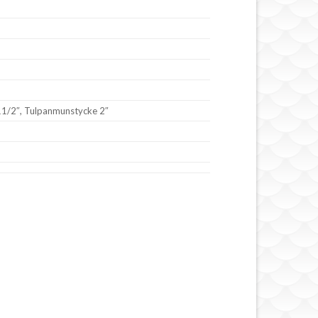
11/2″, Tulpanmunstycke 2″