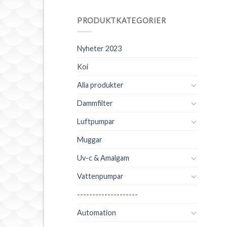
PRODUKTKATEGORIER
Nyheter 2023
Koi
Alla produkter
Dammfilter
Luftpumpar
Muggar
Uv-c & Amalgam
Vattenpumpar
--------------------
Automation