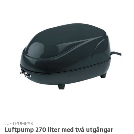
LUFTPUMPAR
Luftpump 270 liter med två utgångar