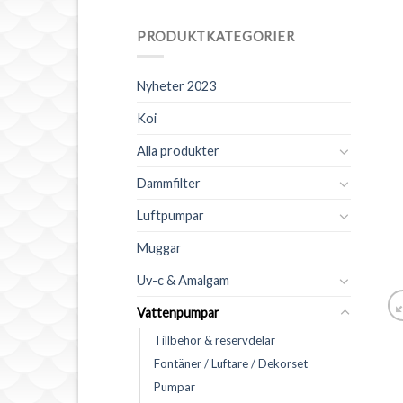
PRODUKTKATEGORIER
Nyheter 2023
Koi
Alla produkter
Dammfilter
Luftpumpar
Muggar
Uv-c & Amalgam
Vattenpumpar
Tillbehör & reservdelar
Fontäner / Luftare / Dekorset
Pumpar