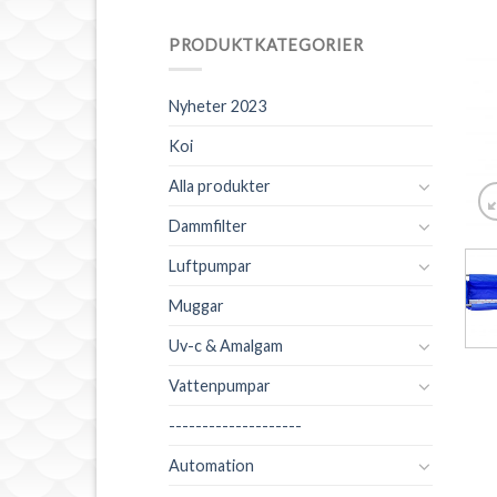
PRODUKTKATEGORIER
Nyheter 2023
Koi
Alla produkter
Dammfilter
Luftpumpar
Muggar
Uv-c & Amalgam
Vattenpumpar
--------------------
Automation