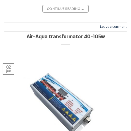
CONTINUE READING
→
Leave a comment
Air-Aqua transformator 40-105w
02
jun