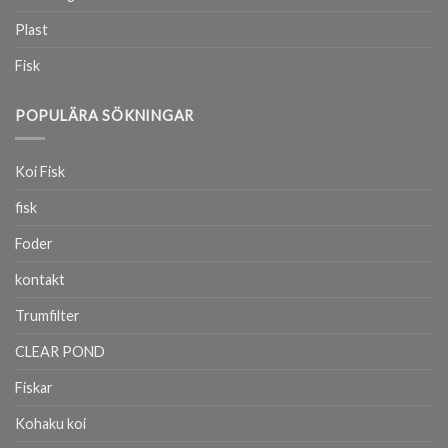
Plast
Fisk
POPULÄRA SÖKNINGAR
Koi Fisk
fisk
Foder
kontakt
Trumfilter
CLEAR POND
Fiskar
Kohaku koi