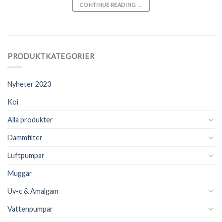
CONTINUE READING
→
PRODUKTKATEGORIER
Nyheter 2023
Koi
Alla produkter
Dammfilter
Luftpumpar
Muggar
Uv-c & Amalgam
Vattenpumpar