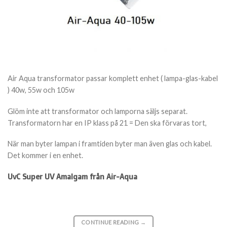
Air Aqua transformator passar komplett enhet ( lampa-glas-kabel
) 40w, 55w och 105w
Glöm inte att transformator och lamporna säljs separat.
Transformatorn har en IP klass på 21 = Den ska förvaras tort,
När man byter lampan i framtiden byter man även glas och kabel.
Det kommer i en enhet.
UvC Super UV Amalgam från Air-Aqua
CONTINUE READING
→