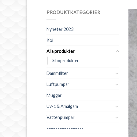
PRODUKTKATEGORIER
Nyheter 2023
Koi
Alla produkter
Siboprodukter
Dammfilter
Luftpumpar
Muggar
Uv-c & Amalgam
Vattenpumpar
--------------------