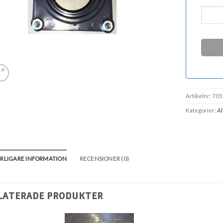
Artikelnr:
705
Kategorier:
Al
RLIGARE INFORMATION
RECENSIONER (0)
LATERADE PRODUKTER