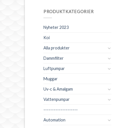
PRODUKTKATEGORIER
Nyheter 2023
Koi
Alla produkter
Dammfilter
Luftpumpar
Muggar
Uv-c & Amalgam
Vattenpumpar
--------------------
Automation