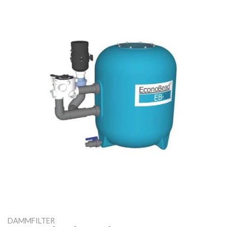
DAMMFILTER