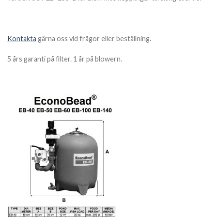
Kontakta
gärna oss vid frågor eller beställning.
5 års garanti på filter. 1 år på blowern.