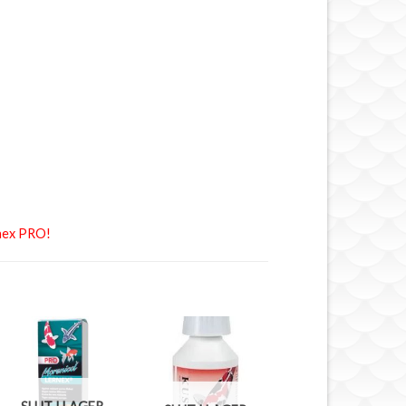
rnex PRO!