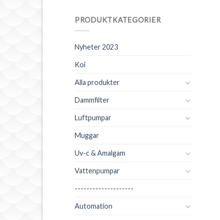
PRODUKTKATEGORIER
Nyheter 2023
Koi
Alla produkter
Dammfilter
Luftpumpar
Muggar
Uv-c & Amalgam
Vattenpumpar
--------------------
Automation