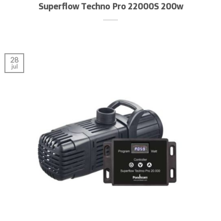
Superflow Techno Pro 22000S 200w
28
jul