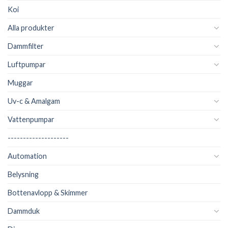
Koi
Alla produkter
Dammfilter
Luftpumpar
Muggar
Uv-c & Amalgam
Vattenpumpar
--------------------
Automation
Belysning
Bottenavlopp & Skimmer
Dammduk