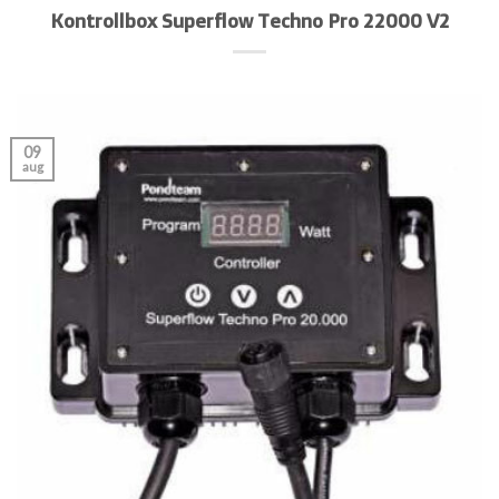
Kontrollbox Superflow Techno Pro 22000 V2
09
aug