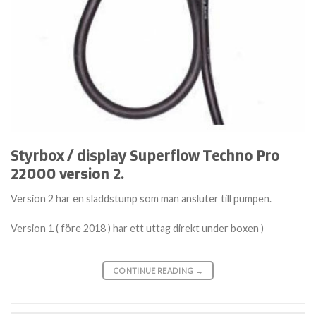
Styrbox / display Superflow Techno Pro
22000 version 2.
Version 2 har en sladdstump som man ansluter till pumpen.
Version 1 ( före 2018 ) har ett uttag direkt under boxen )
CONTINUE READING
→