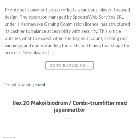
Prontobet’s payment setup reflects a cautious, player-focused
design. The operator, managed by SpectraWeb Services SRL
under a Kahnawake Gaming Commission licence, has structured
its cashier to balance accessibility with security. This article
outlines what to expect when funding an account, cashing out
winnings, and understanding the limits and timing that shape the
process. New players […]
CONTINUE READING
→
Posted in
Uncategorized
Ilex 20 Makoi biodrum / Combi-trumfilter med
japanmattor