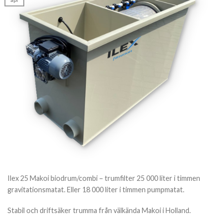
Ilex 25 Makoi biodrum/combi – trumfilter 25 000 liter i timmen
gravitationsmatat. Eller 18 000 liter i timmen pumpmatat.
Stabil och driftsäker trumma från välkända Makoi i Holland.