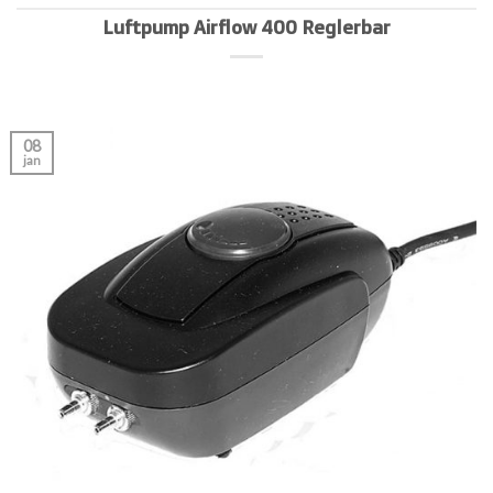
Luftpump Airflow 400 Reglerbar
08
jan