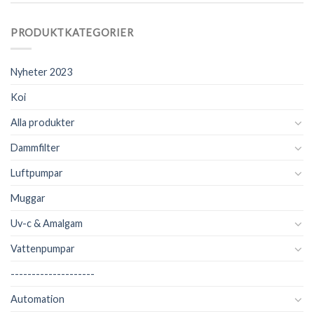
PRODUKTKATEGORIER
Nyheter 2023
Koi
Alla produkter
Dammfilter
Luftpumpar
Muggar
Uv-c & Amalgam
Vattenpumpar
--------------------
Automation