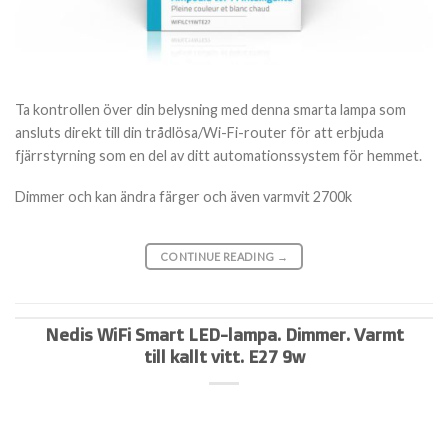
Ta kontrollen över din belysning med denna smarta lampa som
ansluts direkt till din trådlösa/Wi-Fi-router för att erbjuda
fjärrstyrning som en del av ditt automationssystem för hemmet.
Dimmer och kan ändra färger och även varmvit 2700k
CONTINUE READING
→
Nedis WiFi Smart LED-lampa. Dimmer. Varmt
till kallt vitt. E27 9w