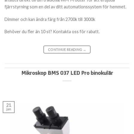
fjärrstyrning som en del av ditt automationssystem för hemmet.
Dimmer och kan ändra färg från 2700k till 3000k
Behöver du fler än 10 st? Kontakta oss för rabatt.
CONTINUE READING
→
Mikroskop BMS 037 LED Pro binokulär
21
jan