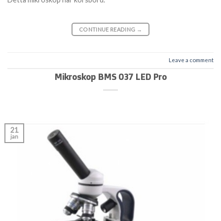
CONTINUE READING
→
Leave a comment
Mikroskop BMS 037 LED Pro
21
jan