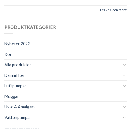
Leave a comment
PRODUKTKATEGORIER
Nyheter 2023
Koi
Alla produkter
Dammfilter
Luftpumpar
Muggar
Uv-c & Amalgam
Vattenpumpar
--------------------