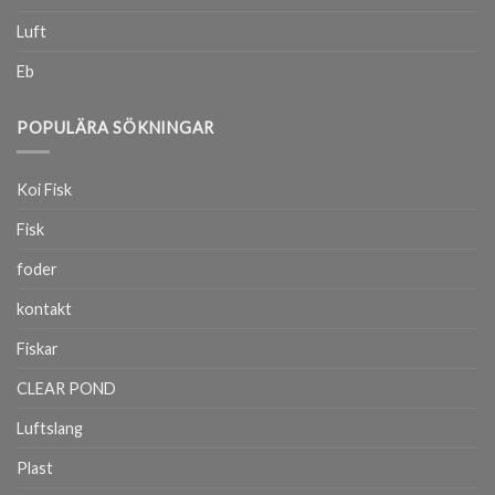
Luft
Eb
POPULÄRA SÖKNINGAR
Koi Fisk
Fisk
foder
kontakt
Fiskar
CLEAR POND
Luftslang
Plast