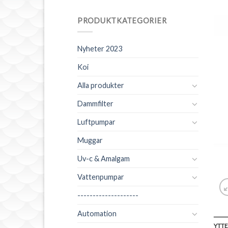
PRODUKTKATEGORIER
Nyheter 2023
Koi
Alla produkter
Dammfilter
Luftpumpar
Muggar
Uv-c & Amalgam
Vattenpumpar
--------------------
Automation
YTTE