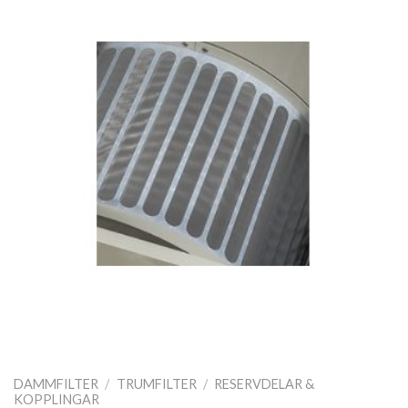
DAMMFILTER
/
TRUMFILTER
/
RESERVDELAR &
KOPPLINGAR