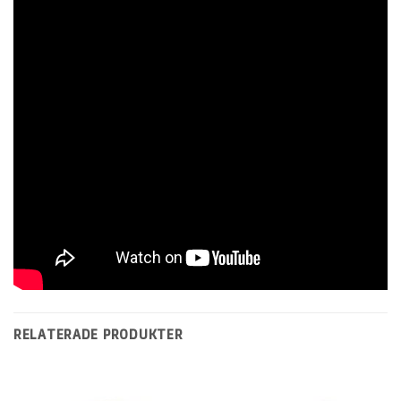
RELATERADE PRODUKTER