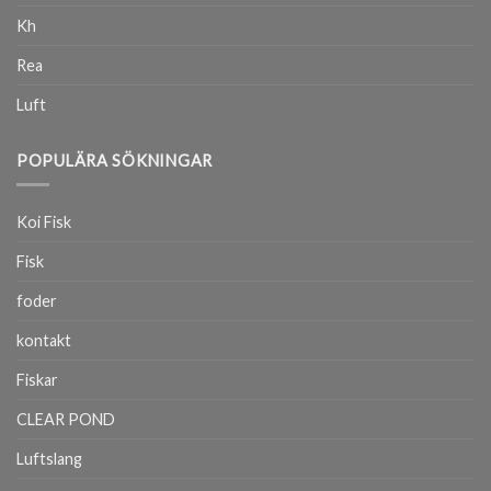
Kh
Rea
Luft
POPULÄRA SÖKNINGAR
Koi Fisk
Fisk
foder
kontakt
Fiskar
CLEAR POND
Luftslang