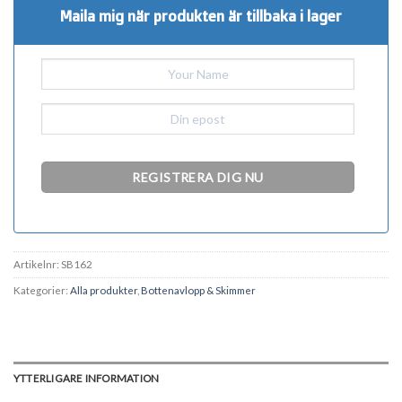
Maila mig när produkten är tillbaka i lager
Artikelnr:
SB162
Kategorier:
Alla produkter
,
Bottenavlopp & Skimmer
YTTERLIGARE INFORMATION