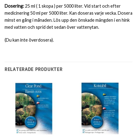
Dosering:
25 ml ( 1 skopa ) per 5000 liter. Vid start och efter
medicinering 50 ml per 5000 liter. Kan doseras varje vecka. Dosera
minst en gång i månaden. Lös upp den önskade mängden i en hink
med vatten och sprid det sedan över vattenytan.
(Du kan inte överdosera).
RELATERADE PRODUKTER