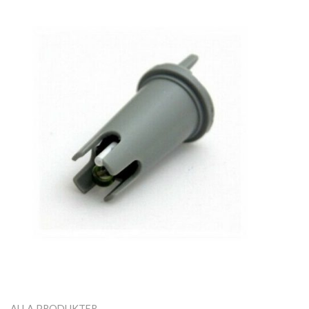
ALLA PRODUKTER