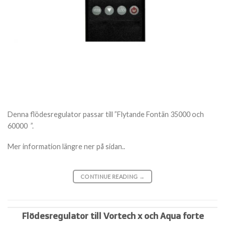
Denna flödesregulator passar till ”Flytande Fontän 35000 och
60000 ”.
Mer information längre ner på sidan..
CONTINUE READING
→
Flödesregulator till Vortech x och Aqua forte