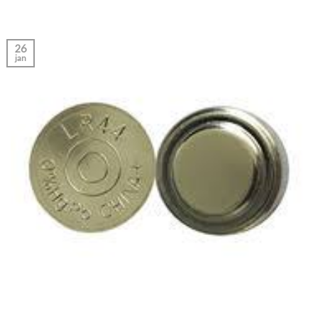
26
jan