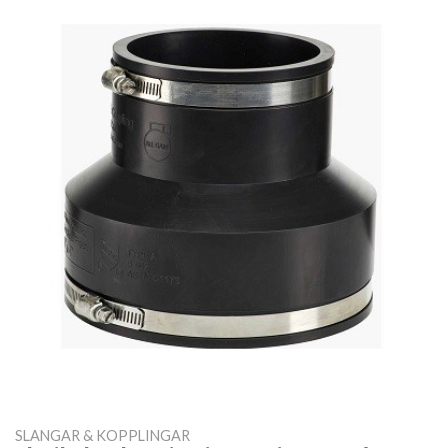
SLANGAR & KOPPLINGAR