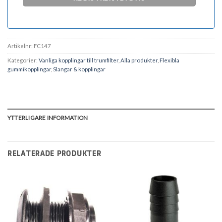
Artikelnr:
FC147
Kategorier:
Vanliga kopplingar till trumfilter
,
Alla produkter
,
Flexibla
gummikopplingar
,
Slangar & kopplingar
YTTERLIGARE INFORMATION
RELATERADE PRODUKTER