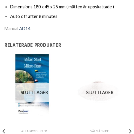
Dimensions 180 x 45 x 25 mm ( måtten är uppskattade )
Auto off after 8 minutes
Manual
AD14
RELATERADE PRODUKTER
SLUT I LAGER
SLUT I LAGER
ALLA PRODUKTER
VÄLMÅENDE