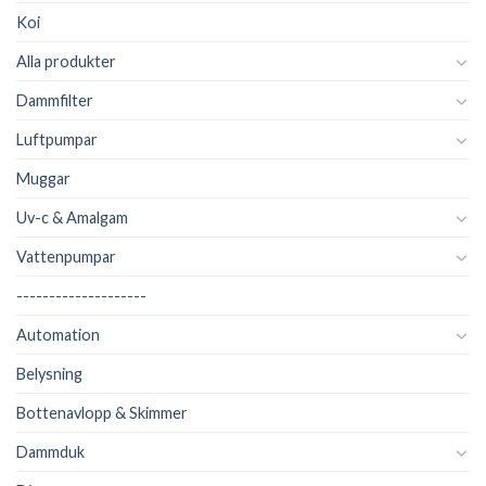
Koi
Alla produkter
Dammfilter
Luftpumpar
Muggar
Uv-c & Amalgam
Vattenpumpar
--------------------
Automation
Belysning
Bottenavlopp & Skimmer
Dammduk