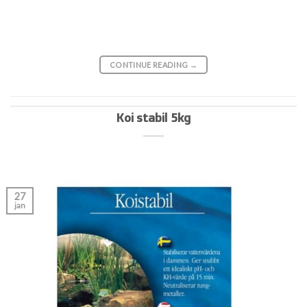
CONTINUE READING
→
Koi stabil 5kg
27
jan