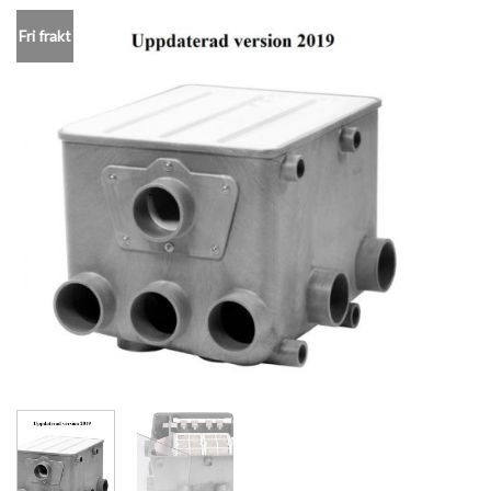
Fri frakt