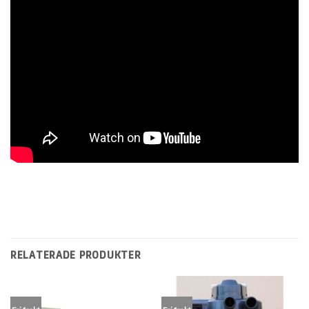
RELATERADE PRODUKTER